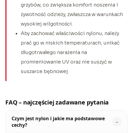
grzybów, co zwiększa komfort noszenia i
żywotność odzieży, zwłaszcza w warunkach
wysokiej wilgotności.
Aby zachować właściwości nylonu, należy
prać go w niskich temperaturach, unikać
długotrwałego narażenia na
promieniowanie UV oraz nie suszyć w
suszarce bębnowej.
FAQ – najczęściej zadawane pytania
Czym jest nylon i jakie ma podstawowe
cechy?