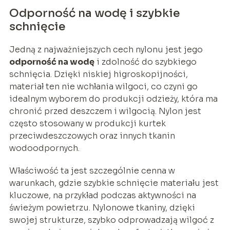
Odporność na wodę i szybkie
schnięcie
Jedną z najważniejszych cech nylonu jest jego
odporność na wodę
i zdolność do szybkiego
schnięcia. Dzięki niskiej higroskopijności,
materiał ten nie wchłania wilgoci, co czyni go
idealnym wyborem do produkcji odzieży, która ma
chronić przed deszczem i wilgocią. Nylon jest
często stosowany w produkcji kurtek
przeciwdeszczowych oraz innych tkanin
wodoodpornych.
Właściwość ta jest szczególnie cenna w
warunkach, gdzie szybkie schnięcie materiału jest
kluczowe, na przykład podczas aktywności na
świeżym powietrzu. Nylonowe tkaniny, dzięki
swojej strukturze, szybko odprowadzają wilgoć z