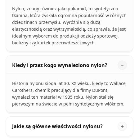
Nylon, znany również jako poliamid, to syntetyczna
tkanina, która zyskała ogromną popularność w różnych
dziedzinach przemysłu. Wyróżnia się dużą
elastycznością oraz wytrzymałością, co sprawia, że jest
idealnym wyborem do produkcji odzieży sportowej,
bielizny czy kurtek przeciwdeszczowych.
Kiedy i przez kogo wynaleziono nylon?
Historia nylonu sięga lat 30. XX wieku, kiedy to Wallace
Carothers, chemik pracujący dla firmy DuPont,
wynalazł ten materiał w 1935 roku. Nylon stał się
pierwszym na świecie w pełni syntetycznym włóknem.
Jakie są główne właściwości nylonu?