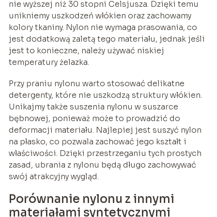
nie wyższej niż 30 stopni Celsjusza. Dzięki temu
unikniemy uszkodzeń włókien oraz zachowamy
kolory tkaniny. Nylon nie wymaga prasowania, co
jest dodatkową zaletą tego materiału, jednak jeśli
jest to konieczne, należy używać niskiej
temperatury żelazka.
Przy praniu nylonu warto stosować delikatne
detergenty, które nie uszkodzą struktury włókien.
Unikajmy także suszenia nylonu w suszarce
bębnowej, ponieważ może to prowadzić do
deformacji materiału. Najlepiej jest suszyć nylon
na płasko, co pozwala zachować jego kształt i
właściwości. Dzięki przestrzeganiu tych prostych
zasad, ubrania z nylonu będą długo zachowywać
swój atrakcyjny wygląd.
Porównanie nylonu z innymi
materiałami syntetycznymi