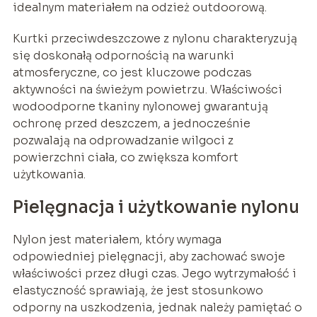
idealnym materiałem na odzież outdoorową.
Kurtki przeciwdeszczowe z nylonu charakteryzują
się doskonałą odpornością na warunki
atmosferyczne, co jest kluczowe podczas
aktywności na świeżym powietrzu. Właściwości
wodoodporne tkaniny nylonowej gwarantują
ochronę przed deszczem, a jednocześnie
pozwalają na odprowadzanie wilgoci z
powierzchni ciała, co zwiększa komfort
użytkowania.
Pielęgnacja i użytkowanie nylonu
Nylon jest materiałem, który wymaga
odpowiedniej pielęgnacji, aby zachować swoje
właściwości przez długi czas. Jego wytrzymałość i
elastyczność sprawiają, że jest stosunkowo
odporny na uszkodzenia, jednak należy pamiętać o