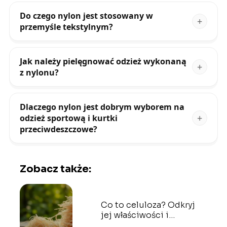
Do czego nylon jest stosowany w
przemyśle tekstylnym?
Jak należy pielęgnować odzież wykonaną
z nylonu?
Dlaczego nylon jest dobrym wyborem na
odzież sportową i kurtki
przeciwdeszczowe?
Zobacz także:
Co to celuloza? Odkryj
jej właściwości i
zastosowania w życiu