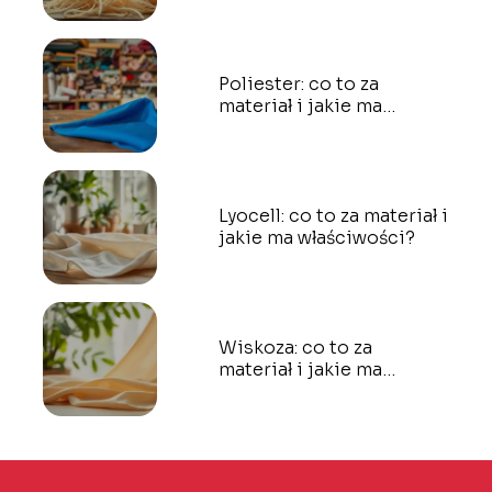
codziennym
Poliester: co to za
materiał i jakie ma
właściwości?
Lyocell: co to za materiał i
jakie ma właściwości?
Wiskoza: co to za
materiał i jakie ma
właściwości?