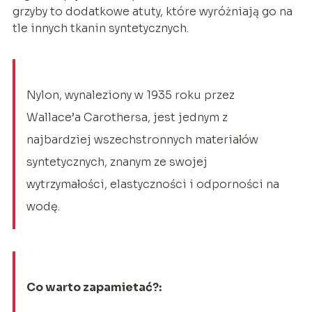
grzyby to dodatkowe atuty, które wyróżniają go na
tle innych tkanin syntetycznych.
Nylon, wynaleziony w 1935 roku przez
Wallace’a Carothersa, jest jednym z
najbardziej wszechstronnych materiałów
syntetycznych, znanym ze swojej
wytrzymałości, elastyczności i odporności na
wodę.
Co warto zapamietać?: