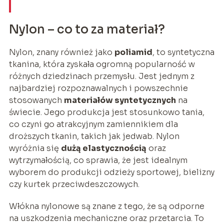
Nylon – co to za materiał?
Nylon, znany również jako
poliamid
, to syntetyczna
tkanina, która zyskała ogromną popularność w
różnych dziedzinach przemysłu. Jest jednym z
najbardziej rozpoznawalnych i powszechnie
stosowanych
materiałów syntetycznych
na
świecie. Jego produkcja jest stosunkowo tania,
co czyni go atrakcyjnym zamiennikiem dla
droższych tkanin, takich jak jedwab. Nylon
wyróżnia się
dużą elastycznością
oraz
wytrzymałością, co sprawia, że jest idealnym
wyborem do produkcji odzieży sportowej, bielizny
czy kurtek przeciwdeszczowych.
Włókna nylonowe są znane z tego, że są odporne
na uszkodzenia mechaniczne oraz przetarcia. To