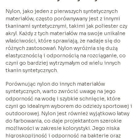
Nylon, jako jeden z pierwszych syntetycznych
materiałów, często porównywany jest z innymi
tkaninami syntetycznymi, takimi jak poliester czy
akryl. Każdy z tych materiałów ma swoje unikalne
właściwości, które sprawiają, że nadaje się do
różnych zastosowań. Nylon wyróżnia się dużą
elastycznością i odpornością na rozciąganie, co
czyni go bardziej wytrzymałym od wielu innych
tkanin syntetycznych.
Porównując nylon do innych materiałów
syntetycznych, warto zwrócić uwagę na jego
odporność na wodę i szybkie schnięcie, które
czyni go idealnym wyborem do odzieży sportowej i
outdoorowej. Nylon jest również wyjątkowo łatwy
do farbowania, co daje projektantom szerokie
możliwości w zakresie kolorystyki. Jego niska
higroskopijność i odporność na bakterie oraz