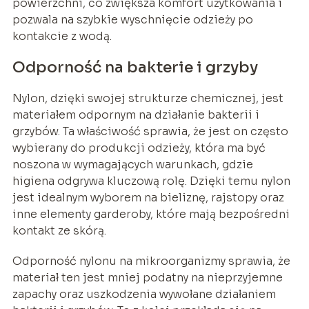
powierzchni, co zwiększa komfort użytkowania i
pozwala na szybkie wyschnięcie odzieży po
kontakcie z wodą.
Odporność na bakterie i grzyby
Nylon, dzięki swojej strukturze chemicznej, jest
materiałem odpornym na działanie bakterii i
grzybów. Ta właściwość sprawia, że jest on często
wybierany do produkcji odzieży, która ma być
noszona w wymagających warunkach, gdzie
higiena odgrywa kluczową rolę. Dzięki temu nylon
jest idealnym wyborem na bieliznę, rajstopy oraz
inne elementy garderoby, które mają bezpośredni
kontakt ze skórą.
Odporność nylonu na mikroorganizmy sprawia, że
materiał ten jest mniej podatny na nieprzyjemne
zapachy oraz uszkodzenia wywołane działaniem