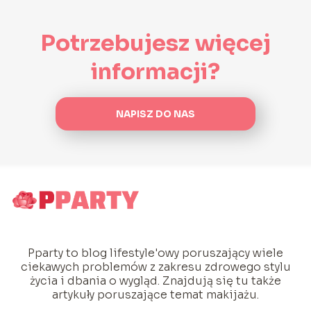
Potrzebujesz więcej
informacji?
NAPISZ DO NAS
Pparty to blog lifestyle'owy poruszający wiele
ciekawych problemów z zakresu zdrowego stylu
życia i dbania o wygląd. Znajdują się tu także
artykuły poruszające temat makijażu.