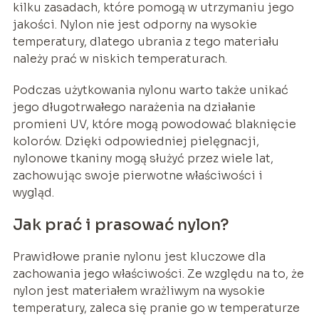
kilku zasadach, które pomogą w utrzymaniu jego
jakości. Nylon nie jest odporny na wysokie
temperatury, dlatego ubrania z tego materiału
należy prać w niskich temperaturach.
Podczas użytkowania nylonu warto także unikać
jego długotrwałego narażenia na działanie
promieni UV, które mogą powodować blaknięcie
kolorów. Dzięki odpowiedniej pielęgnacji,
nylonowe tkaniny mogą służyć przez wiele lat,
zachowując swoje pierwotne właściwości i
wygląd.
Jak prać i prasować nylon?
Prawidłowe pranie nylonu jest kluczowe dla
zachowania jego właściwości. Ze względu na to, że
nylon jest materiałem wrażliwym na wysokie
temperatury, zaleca się pranie go w temperaturze