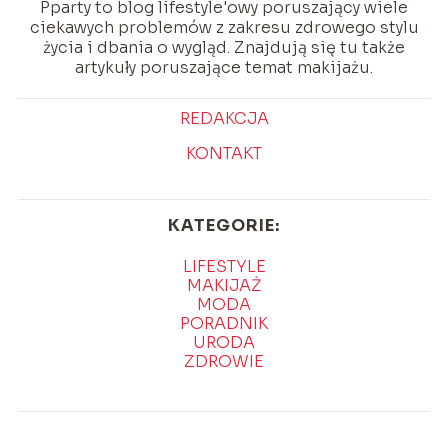
Pparty to blog lifestyle'owy poruszający wiele
ciekawych problemów z zakresu zdrowego stylu
życia i dbania o wygląd. Znajdują się tu także
artykuły poruszające temat makijażu.
REDAKCJA
KONTAKT
KATEGORIE:
LIFESTYLE
MAKIJAŻ
MODA
PORADNIK
URODA
ZDROWIE