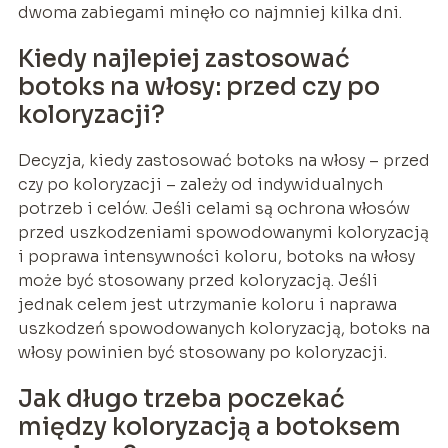
dwoma zabiegami minęło co najmniej kilka dni.
Kiedy najlepiej zastosować
botoks na włosy: przed czy po
koloryzacji?
Decyzja, kiedy zastosować botoks na włosy – przed
czy po koloryzacji – zależy od indywidualnych
potrzeb i celów. Jeśli celami są ochrona włosów
przed uszkodzeniami spowodowanymi koloryzacją
i poprawa intensywności koloru, botoks na włosy
może być stosowany przed koloryzacją. Jeśli
jednak celem jest utrzymanie koloru i naprawa
uszkodzeń spowodowanych koloryzacją, botoks na
włosy powinien być stosowany po koloryzacji.
Jak długo trzeba poczekać
między koloryzacją a botoksem