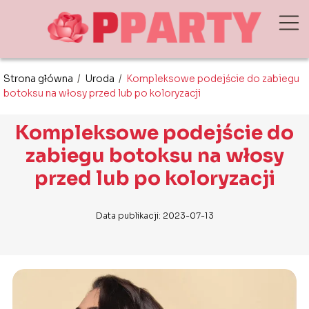
Strona główna
/
Uroda
/
Kompleksowe podejście do zabiegu
botoksu na włosy przed lub po koloryzacji
Kompleksowe podejście do
zabiegu botoksu na włosy
przed lub po koloryzacji
Data publikacji: 2023-07-13