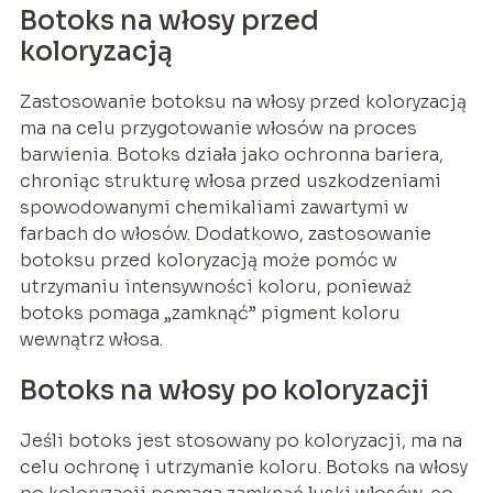
Botoks na włosy przed
koloryzacją
Zastosowanie botoksu na włosy przed koloryzacją
ma na celu przygotowanie włosów na proces
barwienia. Botoks działa jako ochronna bariera,
chroniąc strukturę włosa przed uszkodzeniami
spowodowanymi chemikaliami zawartymi w
farbach do włosów. Dodatkowo, zastosowanie
botoksu przed koloryzacją może pomóc w
utrzymaniu intensywności koloru, ponieważ
botoks pomaga „zamknąć” pigment koloru
wewnątrz włosa.
Botoks na włosy po koloryzacji
Jeśli botoks jest stosowany po koloryzacji, ma na
celu ochronę i utrzymanie koloru. Botoks na włosy