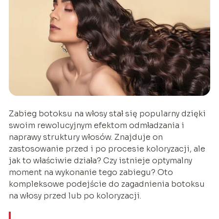
‍Zabieg botoksu na włosy stał się popularny dzięki
swoim rewolucyjnym efektom odmładzania i
naprawy struktury włosów. Znajduje on
zastosowanie przed i po procesie koloryzacji, ale
jak to właściwie działa? Czy istnieje optymalny
moment na wykonanie tego zabiegu? Oto
kompleksowe podejście do zagadnienia botoksu
na włosy przed lub po koloryzacji.