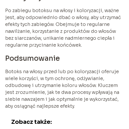
Po zabiegu botoksu na włosy i koloryzacji, ważne
jest, aby odpowiednio dbać o włosy, aby utrzymać
efekty tych zabiegów. Obejmuje to regularne
nawilżanie, korzystanie z produktów do włosów
bez siarczanów, unikanie nadmiernego ciepła i
regularne przycinanie końcówek.
Podsumowanie
Botoks na włosy przed lub po koloryzacji oferuje
wiele korzyści, w tym ochronę, odżywianie,
odbudowę i utrzymanie koloru włosów. Kluczem
jest zrozumienie, jak te dwa procesy wpływają na
siebie nawzajem i jak optymalnie je wykorzystać,
aby osiągnąć najlepsze efekty.
Zobacz także: