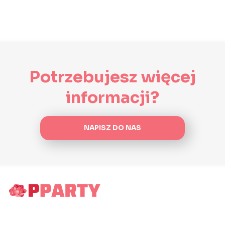
Potrzebujesz więcej
informacji?
NAPISZ DO NAS