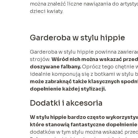
można znaleźć liczne nawiązania do artysty
dzieci kwiaty.
Garderoba w stylu hippie
Garderoba w stylu hippie powinna zawiera
strojów.
Wśród nich można wskazać przed
doszywane falbany.
Oprócz tego chętnie w
idealnie komponują się z botkami w stylu 
może zabraknąć także klasycznych spodn
dopełnienie każdej stylizacji.
Dodatki i akcesoria
W stylu hippie bardzo często wykorzysty
które stanowią fantastyczne dopełnienie 
dodatków w tym stylu można wskazać przede