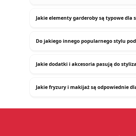
Jakie elementy garderoby są typowe dla s
Do jakiego innego popularnego stylu podo
Jakie dodatki i akcesoria pasują do styliza
Jakie fryzury i makijaż są odpowiednie dl